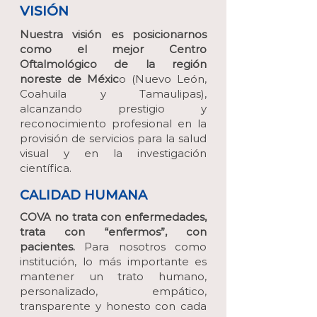
VISIÓN
Nuestra visión es posicionarnos
como el mejor Centro
Oftalmológico de la región
noreste de Méxic
o (Nuevo León,
Coahuila y Tamaulipas),
alcanzando prestigio y
reconocimiento profesional en la
provisión de servicios para la salud
visual y en la investigación
científica.
CALIDAD HUMANA
COVA no trata con enfermedades,
trata con “enfermos”, con
pacientes.
Para nosotros como
institución, lo más importante es
mantener un trato humano,
personalizado, empático,
transparente y honesto con cada