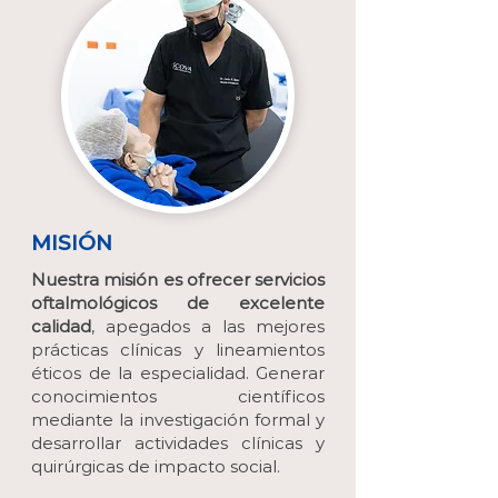
MISIÓN
Nuestra misión es ofrecer servicios
oftalmológicos de excelente
calidad
, apegados a las mejores
prácticas clínicas y lineamientos
éticos de la especialidad. Generar
conocimientos científicos
mediante la investigación formal y
desarrollar actividades clínicas y
quirúrgicas de impacto social.