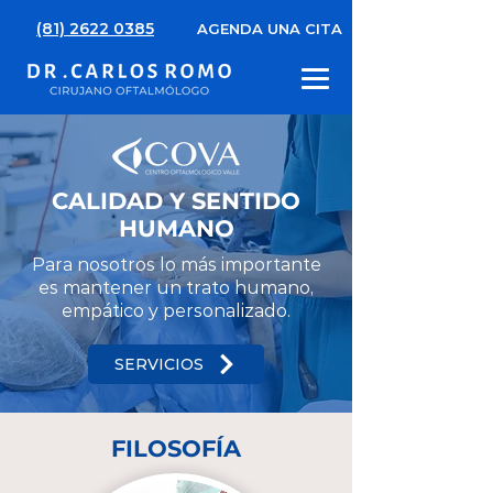
(81) 2622 0385
AGENDA UNA CITA
CALIDAD Y SENTIDO
HUMANO
Para nosotros lo más importante
es mantener un trato humano,
empático y personalizado.
SERVICIOS
FILOSOFÍA