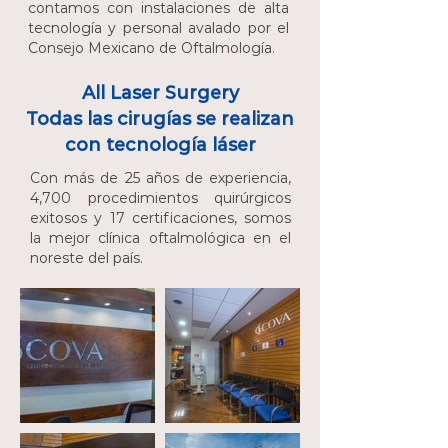
contamos con instalaciones de alta
tecnología y personal avalado por el
Consejo Mexicano de Oftalmología.
All Laser Surgery
Todas las cirugías se realizan
con tecnología láser
Con más de 25 años de experiencia,
4,700 procedimientos quirúrgicos
exitosos y 17 certificaciones, somos
la mejor clínica oftalmológica en el
noreste del país.