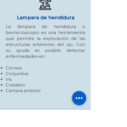
Lampara de hendidura
La lámpara de hendidura o
biomicroscopio es una herramienta
que permite la exploración de las
estructuras anteriores del ojo. Con
su ayuda es posible detectar
enfermedades en:
Córnea
Conjuntiva
Iris
Cristalino
Cámara anterior