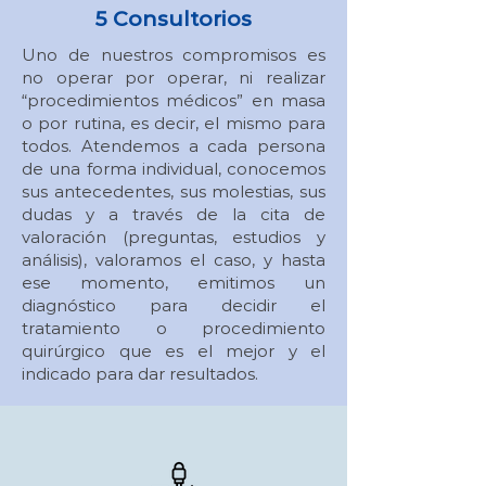
5 Consultorios
Uno de nuestros compromisos es
no operar por operar, ni realizar
“procedimientos médicos” en masa
o por rutina, es decir, el mismo para
todos. Atendemos a cada persona
de una forma individual, conocemos
sus antecedentes, sus molestias, sus
dudas y a través de la cita de
valoración (preguntas, estudios y
análisis), valoramos el caso, y hasta
ese momento, emitimos un
diagnóstico para decidir el
tratamiento o procedimiento
quirúrgico que es el mejor y el
indicado para dar resultados.