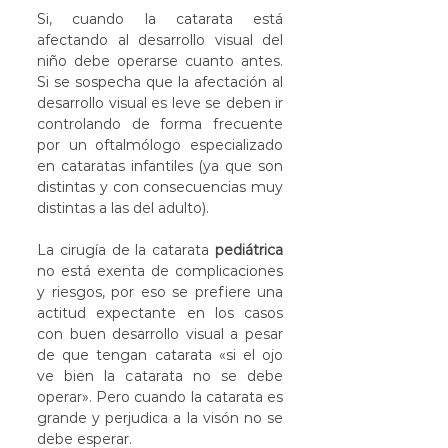
Si, cuando la catarata está 
afectando al desarrollo visual del 
niño debe operarse cuanto antes. 
Si se sospecha que la afectación al 
desarrollo visual es leve se deben ir 
controlando de forma frecuente 
por un oftalmólogo especializado 
en cataratas infantiles (ya que son 
distintas y con consecuencias muy 
distintas a las del adulto). 
La cirugía de la catarata 
pediátrica
no está exenta de complicaciones 
y riesgos, por eso se prefiere una 
actitud expectante en los casos 
con buen desarrollo visual a pesar 
de que tengan catarata «si el ojo 
ve bien la catarata no se debe 
operar». Pero cuando la catarata es 
grande y perjudica a la visón no se 
debe esperar.