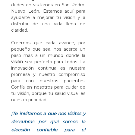
dudes en visitarnos en San Pedro, 
Nuevo León. Estamos aquí para 
ayudarte a mejorar tu visión y a 
disfrutar de una vida llena de 
claridad.
Creemos que cada avance, por 
pequeño que sea, nos acerca un 
paso más a un mundo donde la 
visión
 sea perfecta para todos. La 
innovación continua es nuestra 
promesa y nuestro compromiso 
para con nuestros pacientes. 
Confía en nosotros para cuidar de 
tu visión, porque tu salud visual es 
nuestra prioridad.
¡Te invitamos a que nos visites y 
descubras por qué somos la 
elección confiable para el 