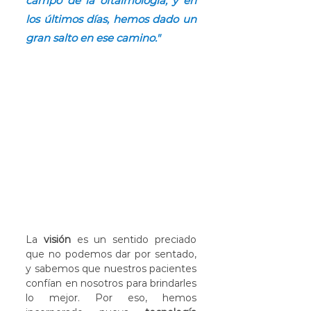
campo de la oftalmología, y en 
los últimos días, hemos dado un 
gran salto en ese camino."
La 
visión
 es un sentido preciado 
que no podemos dar por sentado, 
y sabemos que nuestros pacientes 
confían en nosotros para brindarles 
lo mejor. Por eso, hemos 