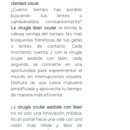
claridad visual
¿Cuánto tiempo has perdido 
buscando tus lentes o 
cambiándolos constantemente? 
La cirugía láser ocular
 te brinda la 
valiosa ventaja del tiempo. No más 
búsquedas frenéticas de tus gafas 
o lentes de contacto. Cada 
momento cuenta, y con la cirugía 
ocular asistida con láser, cada 
segundo se convierte en una 
oportunidad para experimentar el 
mundo sin interrupciones visuales. 
Disfruta de una rutina matutina 
simplificada y aprovecha tu tiempo 
de manera más eficiente.
La 
cirugía ocular asistida con láser
no es solo una innovación médica, 
es un portal hacia una vida con una 
visión más nítida y libre de 