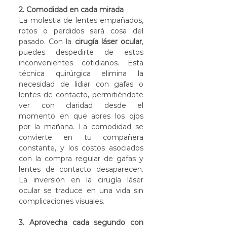
2. Comodidad en cada mirada
La molestia de lentes empañados, 
rotos o perdidos será cosa del 
pasado. Con la 
cirugía láser ocular
, 
puedes despedirte de estos 
inconvenientes cotidianos. Esta 
técnica quirúrgica elimina la 
necesidad de lidiar con gafas o 
lentes de contacto, permitiéndote 
ver con claridad desde el 
momento en que abres los ojos 
por la mañana. La comodidad se 
convierte en tu compañera 
constante, y los costos asociados 
con la compra regular de gafas y 
lentes de contacto desaparecen. 
La inversión en la cirugía láser 
ocular se traduce en una vida sin 
complicaciones visuales.
3. Aprovecha cada segundo con 