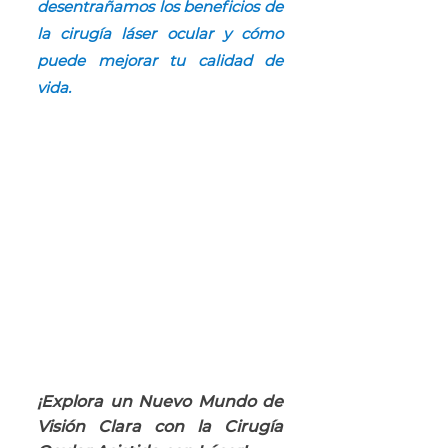
desentrañamos los beneficios de 
la cirugía láser ocular y cómo 
puede mejorar tu calidad de 
vida.
¡Explora un Nuevo Mundo de 
Visión Clara con la Cirugía 