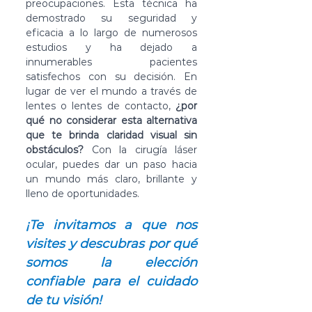
preocupaciones. Esta técnica ha 
demostrado su seguridad y 
eficacia a lo largo de numerosos 
estudios y ha dejado a 
innumerables pacientes 
satisfechos con su decisión. En 
lugar de ver el mundo a través de 
lentes o lentes de contacto, 
¿por 
qué no considerar esta alternativa 
que te brinda claridad visual sin 
obstáculos?
 Con la cirugía láser 
ocular, puedes dar un paso hacia 
un mundo más claro, brillante y 
lleno de oportunidades.
¡Te invitamos a que nos 
visites y descubras por qué 
somos la elección 
confiable para el cuidado 
de tu visión!